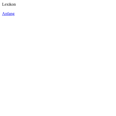
Lexikon
Anfang