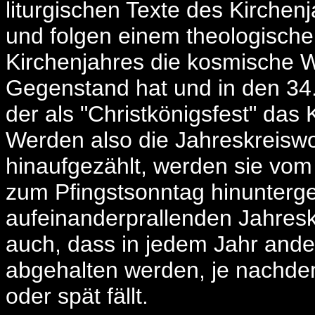
liturgischen Texte des Kirchen
und folgen einem theologisch
Kirchenjahres die kosmische 
Gegenstand hat und in den 34
der als "Christkönigsfest" das K
Werden also die Jahreskreisw
hinaufgezählt, werden sie vom
zum Pfingstsonntag hinuntergez
aufeinanderprallenden Jahresk
auch, dass in jedem Jahr ande
abgehalten werden, je nachdem
oder spät fällt.