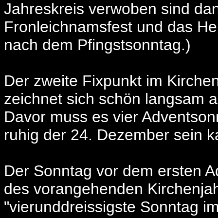
Jahreskreis verwoben sind dann
Fronleichnamsfest und das Her
nach dem Pfingstsonntag.)
Der zweite Fixpunkt im Kirchen
zeichnet sich schön langsam a
Davor muss es vier Adventson
ruhig der 24. Dezember sein k
Der Sonntag vor dem ersten Ad
des vorangehenden Kirchenjah
"vierunddreissigste Sonntag im