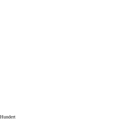
Hundert